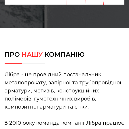
ПРО
НАШУ
КОМПАНІЮ
Лібра - це провідний постачальник
металопрокату, запірної та трубопровідної
арматури, метизів, конструкційних
полімерів, гумотехнічних виробів,
композитної арматури та сітки.
З 2010 року команда компанії Лібра працює