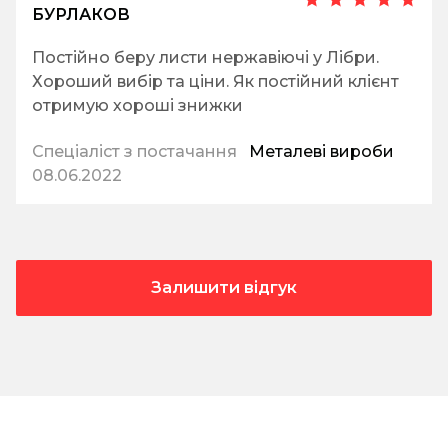
БУРЛАКОВ
Постійно беру листи нержавіючі у Лібри.
Хороший вибір та ціни. Як постійний клієнт
отримую хороші знижки
Спеціаліст з постачання
Металеві вироби
08.06.2022
Залишити відгук