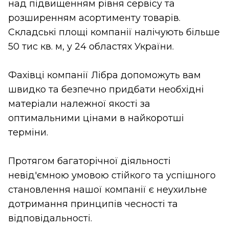
над підвищенням рівня сервісу та
розширенням асортименту товарів.
Складські площі компанії налічують більше
50 тис кв. м, у 24 областях України.
Фахівці компанії Лібра допоможуть вам
швидко та безпечно придбати необхідні
матеріали належної якості за
оптимальними цінами в найкоротші
терміни.
Протягом багаторічної діяльності
невід'ємною умовою стійкого та успішного
становлення нашої компанії є неухильне
дотримання принципів чесності та
відповідальності.