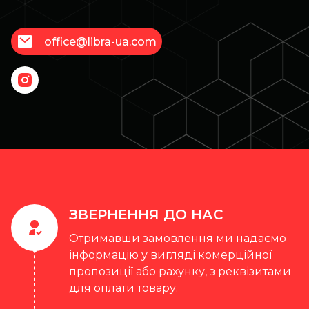
office@libra-ua.com
ЗВЕРНЕННЯ ДО НАС
Отримавши замовлення ми надаємо
інформацію у вигляді комерційної
пропозиції або рахунку, з реквізитами
для оплати товару.