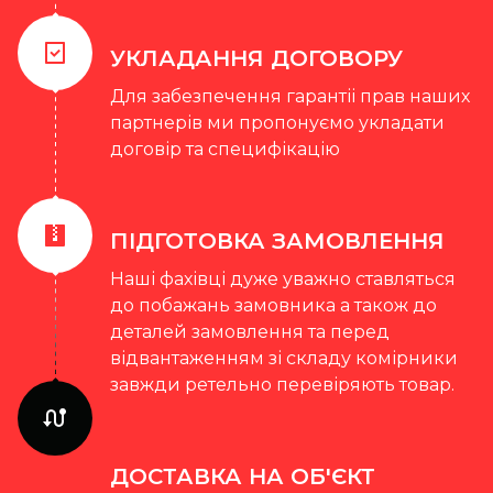
УКЛАДАННЯ ДОГОВОРУ
Для забезпечення гарантіі прав наших
партнерів ми пропонуємо укладати
договір та специфікацію
ПІДГОТОВКА ЗАМОВЛЕННЯ
Наші фахівці дуже уважно ставляться
до побажань замовника а також до
деталей замовлення та перед
відвантаженням зі складу комірники
завжди ретельно перевіряють товар.
ДОСТАВКА НА ОБ'ЄКТ