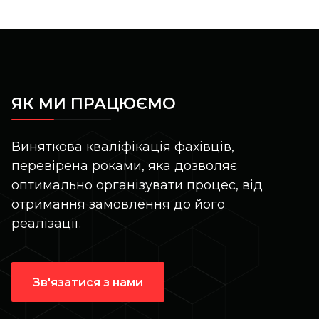
ЯК МИ ПРАЦЮЄМО
Виняткова кваліфікація фахівців,
перевірена роками, яка дозволяє
оптимально організувати процес, від
отримання замовлення до його
реалізації.
Зв'язатися з нами