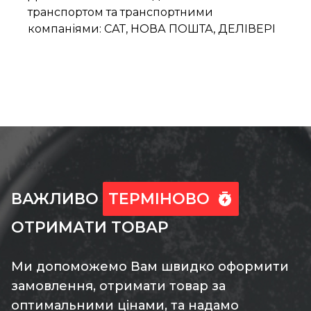
транспортом та транспортними
компаніями: САТ, НОВА ПОШТА, ДЕЛІВЕРІ
ВАЖЛИВО
ТЕРМІНОВО
ОТРИМАТИ ТОВАР
Ми допоможемо Вам швидко оформити
замовлення, отримати товар за
оптимальними цінами, та надамо