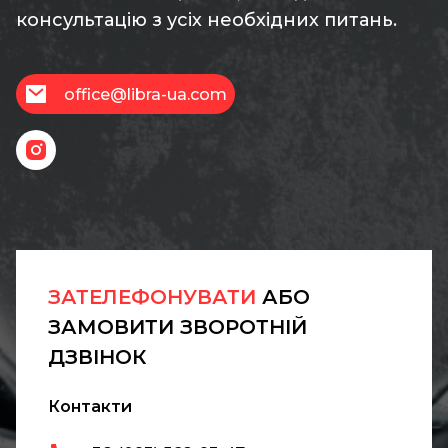
консультацію з усіх необхідних питань.
office@libra-ua.com
ЗАТЕЛЕФОНУВАТИ
АБО
ЗАМОВИТИ ЗВОРОТНІЙ
ДЗВІНОК
Контакти