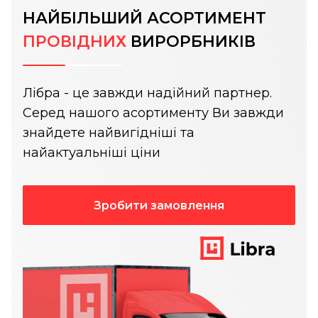
НАЙБІЛЬШИЙ АСОРТИМЕНТ
ПРОВІДНИХ
ВИРОРБНИКІВ
Лібра - це завжди надійний партнер.
Серед нашого асортименту Ви завжди
знайдете найвигідніші та
найактуальніші ціни
Зробити замовлення