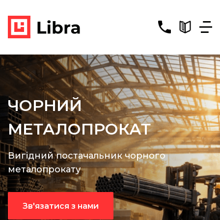
ЧОРНИЙ
МЕТАЛОПРОКАТ
Вигідний постачальник чорного
металопрокату
Зв'язатися з нами