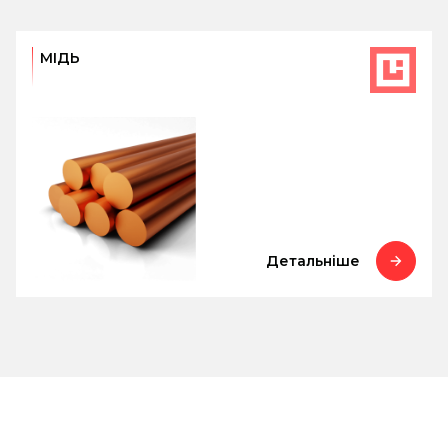
МІДЬ
Детальніше