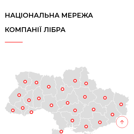
НАЦІОНАЛЬНА МЕРЕЖА
КОМПАНІЇ ЛІБРА