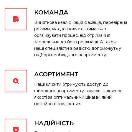
КОМАНДА
Виняткова кваліфікація фахівців, перевірена
роками, яка дозволяє оптимально
організувати процес, від отримання
замовлення до його реалізації. А також
наші спеціалісти з радістю допоможуть у
підборі необхідного асортименту.
АСОРТИМЕНТ
Наші клієнти отримують доступ до
широкого асортименту товарів належної
якості за оптимальними цінами, який
постійно оновлюється.
НАДІЙНІСТЬ