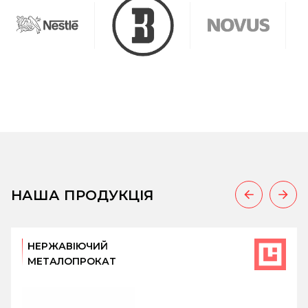
НАША ПРОДУКЦІЯ
НЕРЖАВІЮЧИЙ
МЕТАЛОПРОКАТ