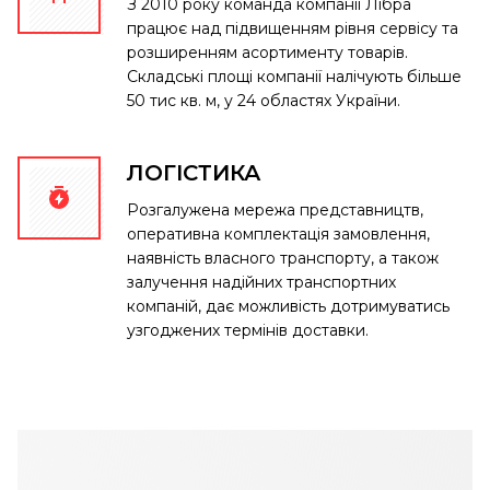
З 2010 року команда компанії Лібра
працює над підвищенням рівня сервісу та
розширенням асортименту товарів.
Складські площі компанії налічують більше
50 тис кв. м, у 24 областях України.
ЛОГІСТИКА
Розгалужена мережа представництв,
оперативна комплектація замовлення,
наявність власного транспорту, а також
залучення надійних транспортних
компаній, дає можливість дотримуватись
узгоджених термінів доставки.