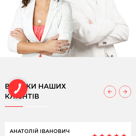
ВІДГУКИ НАШИХ
КЛІЄНТІВ
АНАТОЛІЙ ІВАНОВИЧ