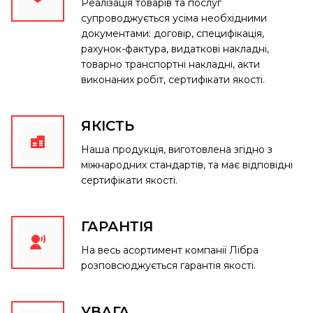
Реалізація товарів та послуг
супроводжується усіма необхідними
документами: договір, специфікація,
рахунок-фактура, видаткові накладні,
товарно транспортні накладні, акти
виконаних робіт, сертифікати якості.
ЯКІСТЬ
Наша продукція, виготовлена ​​згідно з
міжнародних стандартів, та має відповідні
сертифікати якості.
ГАРАНТІЯ
На весь асортимент компанії Лібра
розповсюджується гарантія якості.
УВАГА