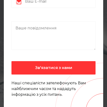
Наші спеціалісти зателефонують Вам
найближчим часом та нададуть
інформацію з усіх питань.