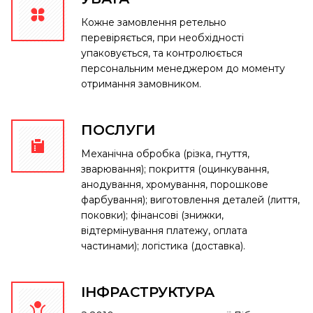
Кожне замовлення ретельно
перевіряється, при необхідності
упаковується, та контролюється
персональним менеджером до моменту
отримання замовником.
ПОСЛУГИ
Механічна обробка (різка, гнуття,
зварювання); покриття (оцинкування,
анодування, хромування, порошкове
фарбування); виготовлення деталей (лиття,
поковки); фінансові (знижки,
відтермінування платежу, оплата
частинами); логістика (доставка).
ІНФРАСТРУКТУРА