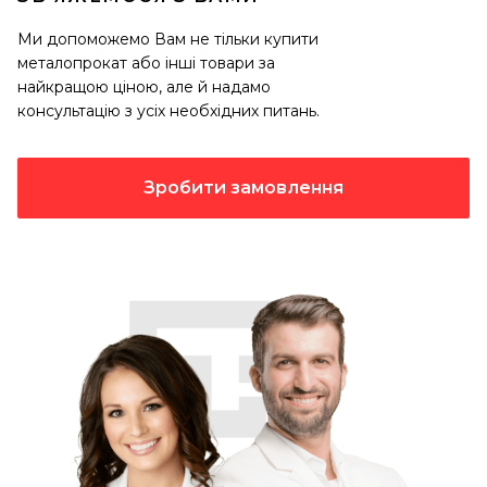
Ми допоможемо Вам не тільки купити
металопрокат або інші товари за
найкращою ціною, але й надамо
консультацію з усіх необхідних питань.
Зробити замовлення