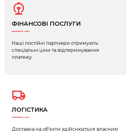
ФІНАНСОВІ ПОСЛУГИ
Наші постійні партнери отримують
спеціальні ціни та відтермінування
платежу
ЛОГІСТИКА
Доставка на об'єкти здійснюється власним