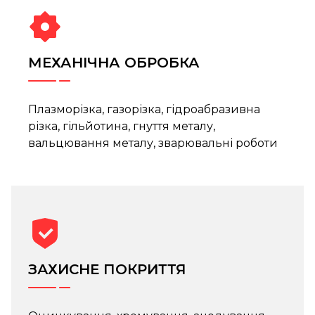
МЕХАНІЧНА ОБРОБКА
Плазморізка, газорізка, гідроабразивна
різка, гільйотина, гнуття металу,
вальцювання металу, зварювальні роботи
ЗАХИСНЕ ПОКРИТТЯ