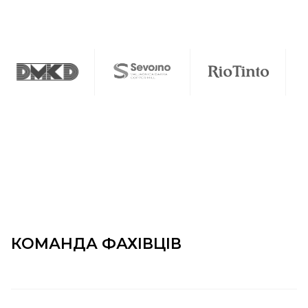
КОМАНДА ФАХІВЦІВ