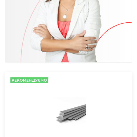
РЕКОМЕНДУЄМО