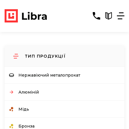
ТИП ПРОДУКЦІЇ
Нержавіючий металопрокат
Алюміній
Мідь
Бронза