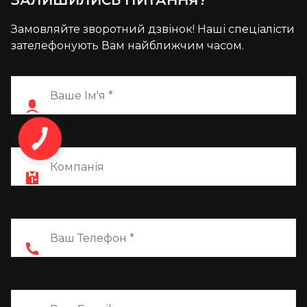
ЗАЛИШИЛИСЬ ПИТАННЯ?
Замовляйте зворотний дзвінок! Наші спеціалісти
зателефонують Вам найближчим часом.