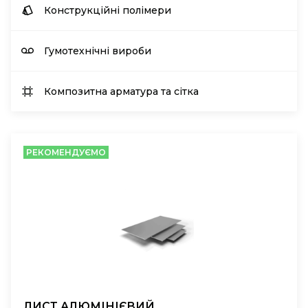
Конструкційні полімери
Гумотехнічні вироби
Композитна арматура та сітка
РЕКОМЕНДУЄМО
ЛИСТ АЛЮМІНІЄВИЙ