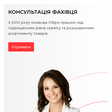
КОНСУЛЬТАЦІЯ ФАХІВЦЯ
З 2010 року команда Лібри працює над
підвищенням рівня сервісу та розширенням
асортименту товарів.
Отримати