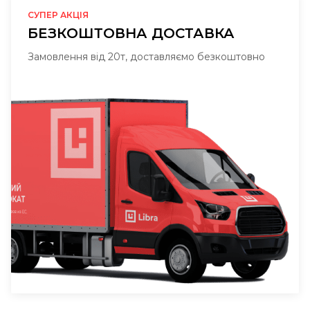
СУПЕР АКЦІЯ
БЕЗКОШТОВНА ДОСТАВКА
Замовлення від 20т, доставляємо безкоштовно