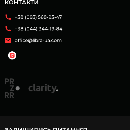
КОНТАКТИ
+38 (093) 568-93-47
+38 (044) 344-19-84
office@libra-ua.com