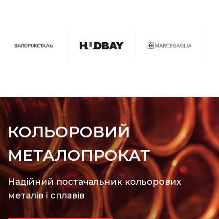
КОЛЬОРОВИЙ
МЕТАЛОПРОКАТ
Надійний постачальник кольорових
металів і сплавів