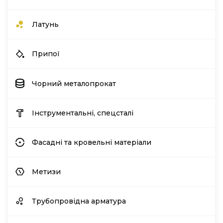
Латунь
Припої
Чорний металопрокат
Інструментальні, спецсталі
Фасадні та кровельні матеріали
Метизи
Трубопровідна арматура